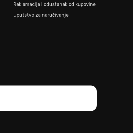
Reklamacije i odustanak od kupovine
Uputstvo za naručivanje