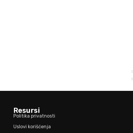
Resursi
Politika privatnosti
Uslovi korišćenja