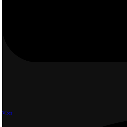
Viber